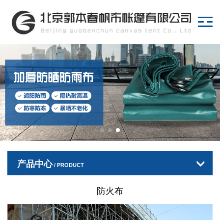
产品中心
/ PRODUCT
防火布