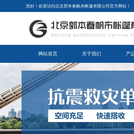
您好！欢迎访问北京郭本春帆布帐篷有限公司官方网站！
网站首页
关于我们
产