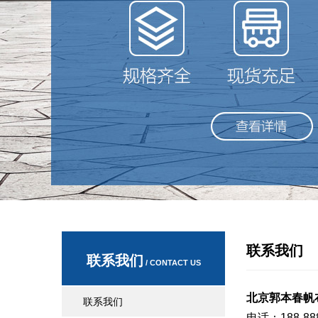
联系我们
联系我们
/ CONTACT US
北京郭本春帆
联系我们
电话：188-888