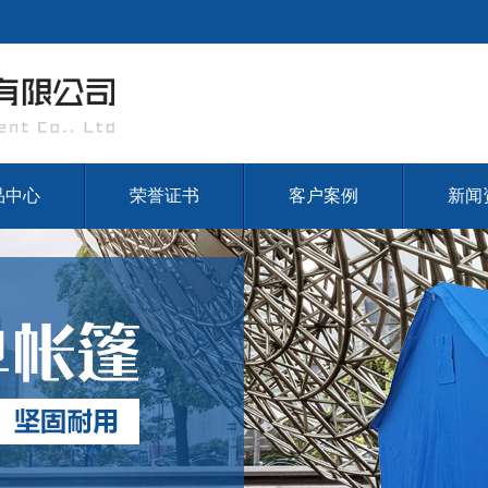
品中心
荣誉证书
客户案例
新闻