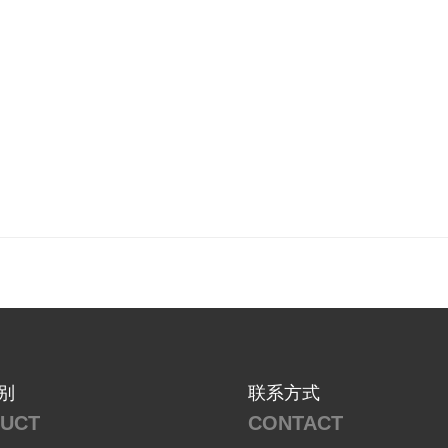
别
联系方式
UCT
CONTACT