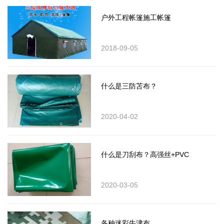
户外工程帐篷施工帐篷
2018-09-05
什么是三防苫布？
2020-04-02
什么是刀刮布？高强丝+PVC
2020-03-05
各种迷彩牛津布