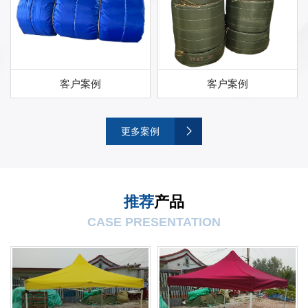
客户案例
客户案例
更多案例
推荐
产品
CASE PRESENTATION