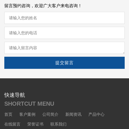
留言预约咨询，欢迎广大客户来电咨询！
提交留言
快速导航
SHORTCUT MENU
首页
客户案例
公司简介
新闻资讯
产品中心
在线留言
荣誉证书
联系我们