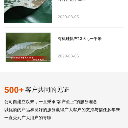
2020-03-05
有机硅帆布13.5元一平米
2020-03-05
500+
客户共同的见证
公司自建立以来，一直秉承“客户至上”的服务理念
以优质的产品和良好的服务赢得广大客户的支持与信任多年来
一直受到广大用户的青睐